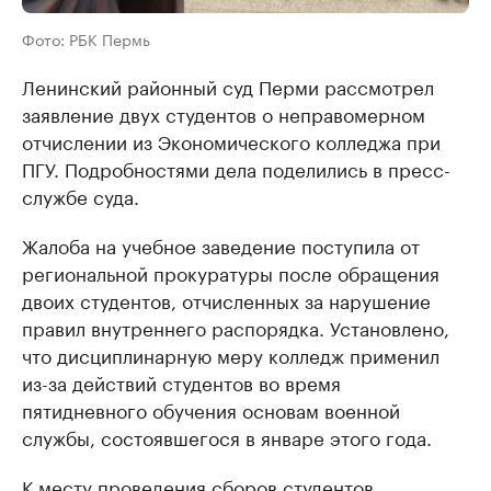
Фото: РБК Пермь
Ленинский районный суд Перми рассмотрел
заявление двух студентов о неправомерном
отчислении из Экономического колледжа при
ПГУ. Подробностями дела поделились в пресс-
службе суда.
Жалоба на учебное заведение поступила от
региональной прокуратуры после обращения
двоих студентов, отчисленных за нарушение
правил внутреннего распорядка. Установлено,
что дисциплинарную меру колледж применил
из-за действий студентов во время
пятидневного обучения основам военной
службы, состоявшегося в январе этого года.
К месту проведения сборов студентов