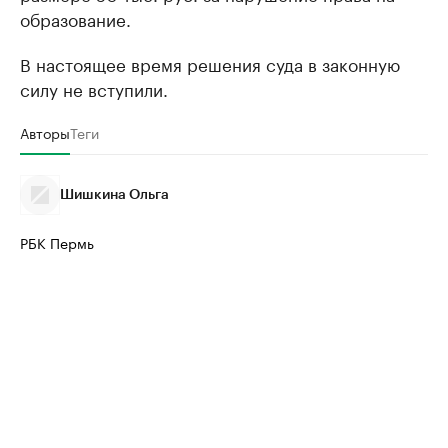
образование.
В настоящее время решения суда в законную
силу не вступили.
Авторы
Теги
Шишкина Ольга
РБК Пермь