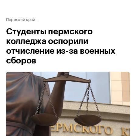
Пермский край
Студенты пермского
колледжа оспорили
отчисление из-за военных
сборов