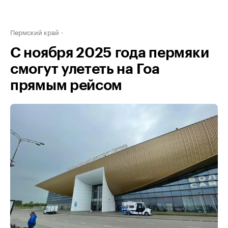
Пермский край
С ноября 2025 года пермяки
смогут улететь на Гоа
прямым рейсом