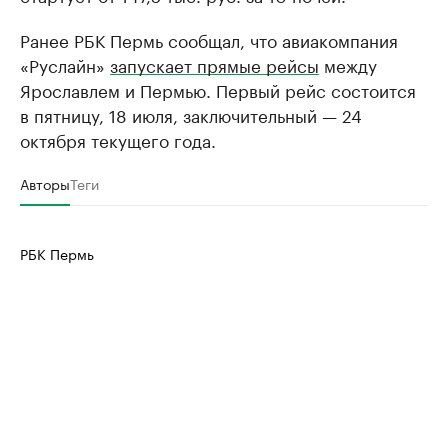
Ранее РБК Пермь сообщал, что авиакомпания
«Руслайн»
запускает прямые рейсы
между
Ярославлем и Пермью. Первый рейс состоится
в пятницу, 18 июля, заключительный — 24
октября текущего года.
Авторы
Теги
РБК Пермь