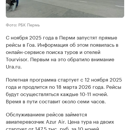
Фото: РБК Пермь
С ноября 2025 года в Перми запустят прямые
рейсы в Гоа. Информация об этом появилась в
онлайн-сервисе поиска туров и отелей
Tourvisor. Первым на это обратило внимание
Ura.ru.
Полетная программа стартует с 12 ноября 2025
года и продлится по 18 марта 2026 года. Рейсы
будут осуществляться каждые 10-11 ночей.
Время в пути составит около семи часов.
Обслуживанием рейсов займется
авиаперевозчик Azur Air. Цена тура на двоих
стартует от 147,5 тыс. руб. за 10 ночей.