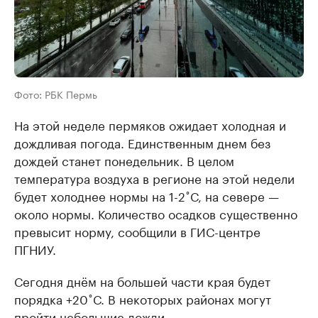
Фото: РБК Пермь
На этой неделе пермяков ожидает холодная и
дождливая погода. Единственным днем без
дождей станет понедельник. В целом
температура воздуха в регионе на этой недели
будет холоднее нормы на 1-2˚С, на севере —
около нормы. Количество осадков существенно
превысит норму, сообщили в ГИС-центре
ПГНИУ.
Сегодня днём на большей части края будет
порядка +20˚С. В некоторых районах могут
пройти небольшие дожди.