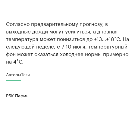
Согласно предварительному прогнозу, в
выходные дожди могут усилиться, а дневная
температура может понизиться до +13…+18˚С. На
следующей неделе, с 7-10 июля, температурный
фон может оказаться холоднее нормы примерно
на 4˚С.
Авторы
Теги
РБК Пермь