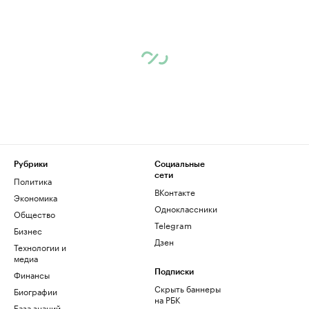
Рубрики
Социальные
сети
Политика
ВКонтакте
Экономика
Одноклассники
Общество
Telegram
Бизнес
Дзен
Технологии и
медиа
Финансы
Подписки
Скрыть баннеры
Биографии
на РБК
База знаний