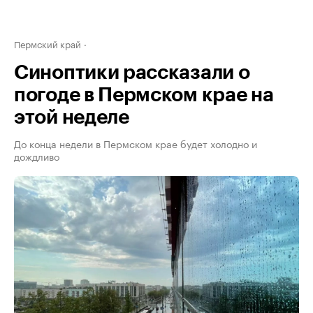
Пермский край
Синоптики рассказали о
погоде в Пермском крае на
этой неделе
До конца недели в Пермском крае будет холодно и
дождливо