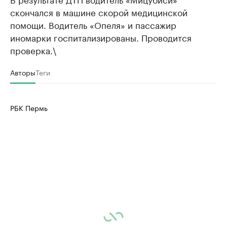
скончался в машине скорой медицинской
помощи. Водитель «Опеля» и пассажир
иномарки госпитализированы. Проводится
проверка.\
Авторы
Теги
РБК Пермь