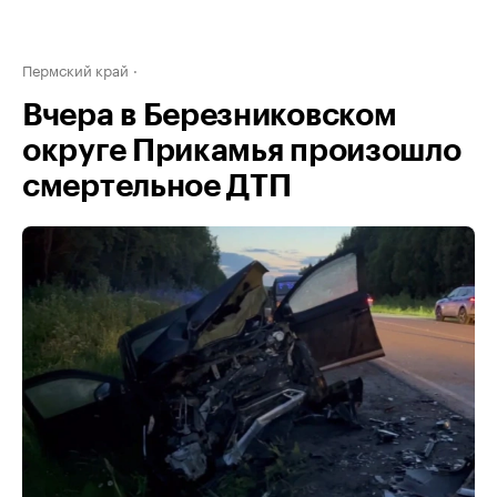
Пермский край
Вчера в Березниковском
округе Прикамья произошло
смертельное ДТП