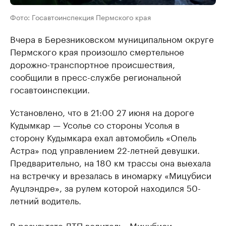
Фото: Госавтоинспекция Пермского края
Вчера в Березниковском муниципальном округе
Пермского края произошло смертельное
дорожно-транспортное происшествия,
сообщили в пресс-службе региональной
госавтоинспекции.
Установлено, что в 21:00 27 июня на дороге
Кудымкар — Усолье со стороны Усолья в
сторону Кудымкара ехал автомобиль «Опель
Астра» под управлением 22-летней девушки.
Предварительно, на 180 км трассы она выехала
на встречку и врезалась в иномарку «Мицубиси
Ауцлэндре», за рулем которой находился 50-
летний водитель.
В результате ДТП водитель «Мицубиси»