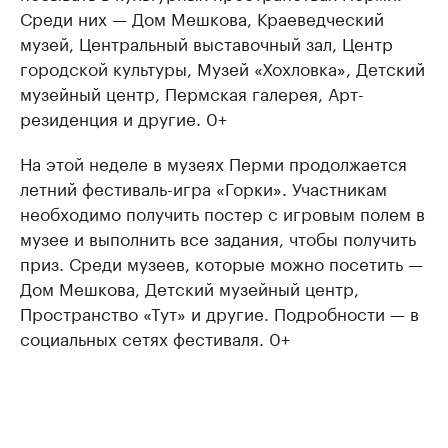
Среди них — Дом Мешкова, Краеведческий
музей, Центральный выставочный зал, Центр
городской культуры, Музей «Хохловка», Детский
музейный центр, Пермская галерея, Арт-
резиденция и другие. 0+
На этой неделе в музеях Перми продолжается
летний фестиваль-игра «Горки». Участникам
необходимо получить постер с игровым полем в
музее и выполнить все задания, чтобы получить
приз. Среди музеев, которые можно посетить —
Дом Мешкова, Детский музейный центр,
Пространство «Тут» и другие. Подробности — в
социальных сетях фестиваля. 0+