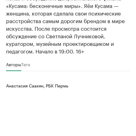
«Кусама: бесконечные миры». Яёи Кусама —
женщина, которая сделала свои психические
расстройства самым дорогим брендом в мире
искусства. После просмотра состоится
обсуждение со Светланой Лучниковой,
куратором, музейным проектировщиком и
педагогом. Начало в 19:00. 16+
Авторы
Теги
Анастасия Саакян, РБК Пермь