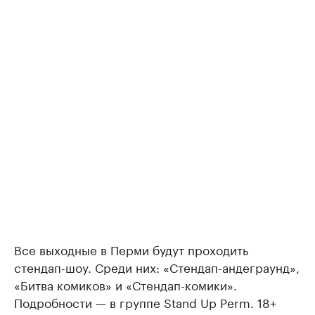
Все выходные в Перми будут проходить
стендап-шоу. Среди них: «Стендап-андеграунд»,
«Битва комиков» и «Стендап-комики».
Подробности — в группе Stand Up Perm. 18+