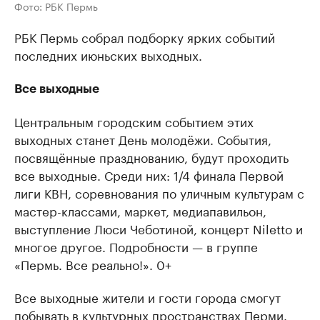
Фото: РБК Пермь
РБК Пермь собрал подборку ярких событий
последних июньских выходных.
Все выходные
Центральным городским событием этих
выходных станет День молодёжи. События,
посвящённые празднованию, будут проходить
все выходные. Среди них: 1/4 финала Первой
лиги КВН, соревнования по уличным культурам с
мастер-классами, маркет, медиапавильон,
выступление Люси Чеботиной, концерт Niletto и
многое другое. Подробности — в группе
«Пермь. Все реально!». 0+
Все выходные жители и гости города смогут
побывать в культурных пространствах Перми.