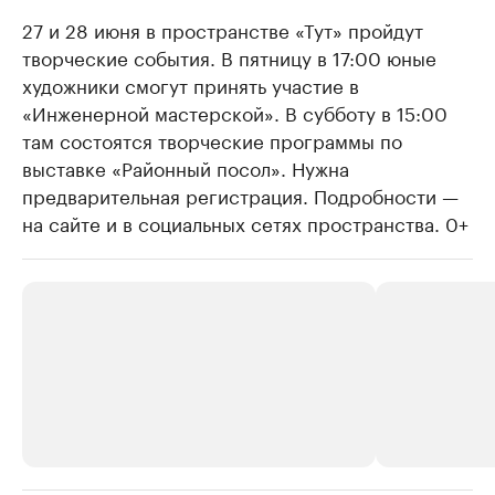
27 и 28 июня в пространстве «Тут» пройдут
творческие события. В пятницу в 17:00 юные
художники смогут принять участие в
«Инженерной мастерской». В субботу в 15:00
там состоятся творческие программы по
выставке «Районный посол». Нужна
предварительная регистрация. Подробности —
на сайте и в социальных сетях пространства. 0+