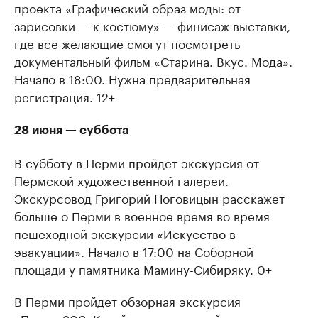
проекта «Графический образ моды: от
зарисовки — к костюму» — финисаж выставки,
где все желающие смогут посмотреть
документальный фильм «Старина. Вкус. Мода».
Начало в 18:00. Нужна предварительная
регистрация. 12+
28 июня — суббота
В субботу в Перми пройдет экскурсия от
Пермской художественной галереи.
Экскурсовод Григорий Ноговицын расскажет
больше о Перми в военное время во время
пешеходной экскурсии «Искусство в
эвакуации». Начало в 17:00 на Соборной
площади у памятника Мамину-Сибиряку. 0+
В Перми пройдет обзорная экскурсия