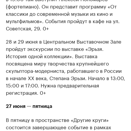
(фортепиано). Он представит программу «От
классики до современной музыки из кино и
мультфильмов». События пройдут в кафе на ул.
Советская, 29. 0+
28 и 29 июня в Центральном Выставочном Зале
пройдут экскурсии по выставке «Эрьзя.
История одной коллекции». Выставка
посвящена миру творчества крупнейшего
скульптора-модерниста, работавшего в России
в начале ХХ века, Степана Эрьзи. Начало в 13:00,
15:00 и 17:00. Нужна предварительная
регистрация. 0+
27 июня — пятница
В пятницу в пространстве «Другие круги»
состоится завершающее событие в рамках