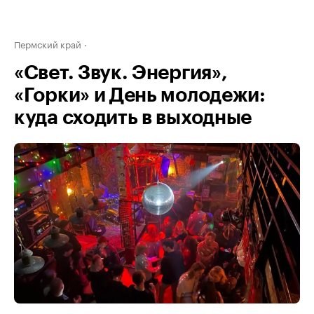
Пермский край
«Свет. Звук. Энергия»,
«Горки» и День молодежи:
куда сходить в выходные