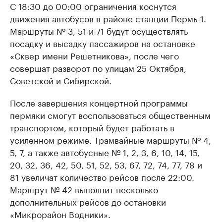
С 18:30 до 00:00 ограничения коснутся
движения автобусов в районе станции Пермь-1.
Маршруты № 3, 51 и 71 будут осуществлять
посадку и высадку пассажиров на остановке
«Сквер имени Решетникова», после чего
совершат разворот по улицам 25 Октября,
Советской и Сибирской.
После завершения концертной программы
пермяки смогут воспользоваться общественным
транспортом, который будет работать в
усиленном режиме. Трамвайные маршруты № 4,
5, 7, а также автобусные № 1, 2, 3, 6, 10, 14, 15,
20, 32, 36, 42, 50, 51, 52, 53, 67, 72, 74, 77, 78 и
81 увеличат количество рейсов после 22:00.
Маршрут № 42 выполнит несколько
дополнительных рейсов до остановки
«Микрорайон Водники».