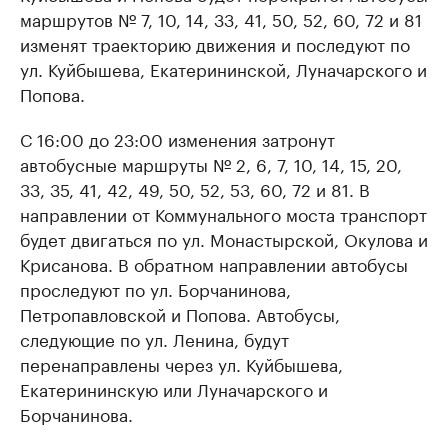
маршрутов № 7, 10, 14, 33, 41, 50, 52, 60, 72 и 81
изменят траекторию движения и последуют по
ул. Куйбышева, Екатерининской, Луначарского и
Попова.
С 16:00 до 23:00 изменения затронут
автобусные маршруты № 2, 6, 7, 10, 14, 15, 20,
33, 35, 41, 42, 49, 50, 52, 53, 60, 72 и 81. В
направлении от Коммунального моста транспорт
будет двигаться по ул. Монастырской, Окулова и
Крисанова. В обратном направлении автобусы
проследуют по ул. Борчанинова,
Петропавловской и Попова. Автобусы,
следующие по ул. Ленина, будут
перенаправлены через ул. Куйбышева,
Екатерининскую или Луначарского и
Борчанинова.