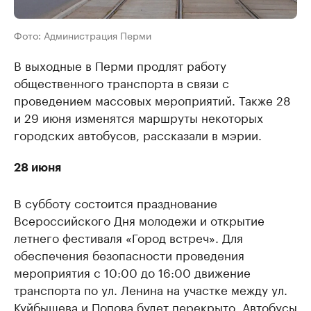
Фото: Администрация Перми
В выходные в Перми продлят работу
общественного транспорта в связи с
проведением массовых мероприятий. Также 28
и 29 июня изменятся маршруты некоторых
городских автобусов, рассказали в мэрии.
28 июня
В субботу состоится празднование
Всероссийского Дня молодежи и открытие
летнего фестиваля «Город встреч». Для
обеспечения безопасности проведения
мероприятия с 10:00 до 16:00 движение
транспорта по ул. Ленина на участке между ул.
Куйбышева и Попова будет перекрыто. Автобусы