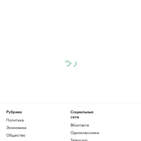
Рубрики
Социальные
сети
Политика
ВКонтакте
Экономика
Одноклассники
Общество
Telegram