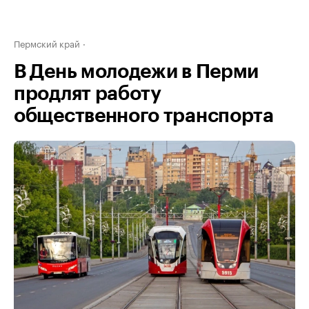
Пермский край
В День молодежи в Перми
продлят работу
общественного транспорта