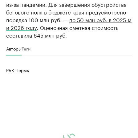
из-за пандемии. Для завершения обустройства
бегового поля в бюджете края предусмотрено
порядка 100 млн руб. —
по 50 млн руб. в 2025-м
и 2026 году
. Оценочная сметная стоимость
составила 645 млн руб.
Авторы
Теги
РБК Пермь