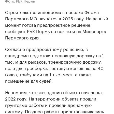
Фото: РБК Пермь
Строительство ипподрома в посёлке Ферма
Пермского МО начнётся в 2025 году. На данный
момент готова предпроектное решение,
сообщает РБК Пермь со ссылкой на Минспорта
Пермского края.
Согласно предпроектному решению, в
ипподроме подготовят основную дорожку на 1
тыс. м для рысаков, тренировочную дорожку,
поле для троеборья, гостевую конюшню на 40
голов, трибунами на 1 тыс. мест, а также
помещение для судей.
Напомним, что возведение объекта началось в
2022 году. На территории объекта прошли
грунтовые работы и провели дренажную
систему. Позднее работы приостанавливались