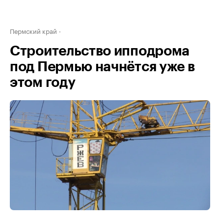
Пермский край
Строительство ипподрома
под Пермью начнётся уже в
этом году