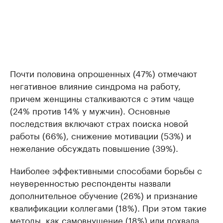
Почти половина опрошенных (47%) отмечают
негативное влияние синдрома на работу,
причем женщины сталкиваются с этим чаще
(24% против 14% у мужчин). Основные
последствия включают страх поиска новой
работы (66%), снижение мотивации (53%) и
нежелание обсуждать повышение (39%).
Наиболее эффективными способами борьбы с
неуверенностью респонденты назвали
дополнительное обучение (26%) и признание
квалификации коллегами (18%). При этом такие
методы, как самовнушение (18%) или похвала