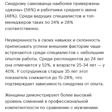
Синдрому самозванца наиболее привержены
«джуны» (56%) и работники среднего звена
(48%). Среди ведущих специалистов и топ-
менеджеров таких по 24% и 28%
соответственно.
Неуверенность в своих навыках и склонность
приписывать успехи внешним факторам чаще
встречаются среди специалистов с небольшим
опытом работы. Среди респондентов до 24 лет
она отмечается у 52%, в возрасте 25-34 лет — у
40%. У сотрудников старше 35 лет этот
показатель снижается до 15-28%, что
подтверждает зависимость синдрома от опыта.
Женщины демонстрируют более высокий
уровень сомнений в профессиональной
компетентности по сравнению с мужчинами.