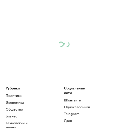
Рубрики
Социальные
сети
Политика
ВКонтакте
Экономика
Одноклассники
Общество
Telegram
Бизнес
Дзен
Технологии и
медиа