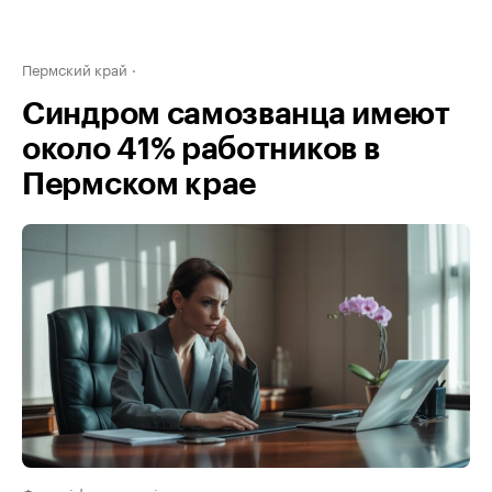
Пермский край
Синдром самозванца имеют
около 41% работников в
Пермском крае