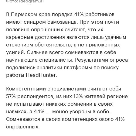
Фото: ideogram.ai
В Пермском крае порядка 41% работников
имеют синдром самозванца. При этом почти
половина опрошенных считают, что их
карьерные достижения являются лишь удачным
стечением обстоятельств, а не приложенных
усилий. Сильнее всего сомневаются в себе
начинающие специалисты. Результатами опроса
поделились аналитики платформы по поиску
работы HeadHunter.
Компетентными специалистами считают себя
57% респондентов, из них 13% жителей регионе
не испытывают никаких сомнений в своих
навыках, а 44% — менее уверены в себе.
Сомневаются в своих компетенциях около 41%
опрошенных.