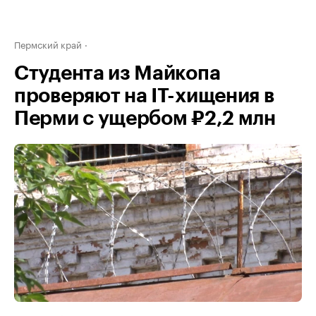
Пермский край
Студента из Майкопа
проверяют на IT-хищения в
Перми с ущербом ₽2,2 млн