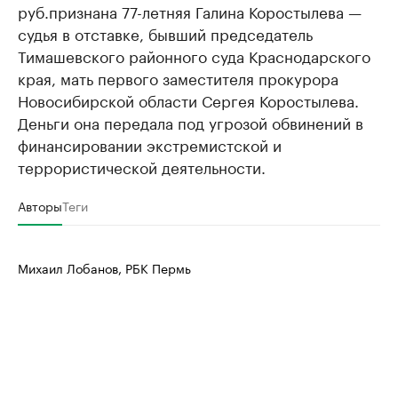
руб.признана 77-летняя Галина Коростылева —
судья в отставке, бывший председатель
Тимашевского районного суда Краснодарского
края, мать первого заместителя прокурора
Новосибирской области Сергея Коростылева.
Деньги она передала под угрозой обвинений в
финансировании экстремистской и
террористической деятельности.
Авторы
Теги
Михаил Лобанов, РБК Пермь