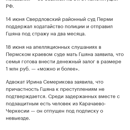
РФ.
14 июня Свердловский районный суд Перми
поддержал ходатайство полиции и отправил
Гшяна под стражу на два месяца.
18 июня на апелляционных слушаниях в
Пермском краевом суде мать Гшяна заявила, что
семья готова внести денежный залог в размере
1 млн руб. — «можно и более».
Адвокат Ирина Семерикова заявила, что
причастность Гшяна к преступлениям не
подтверждается. Среди задержанных вместе с
подзащитным есть человек из Карачаево-
Черкесии — он отпущен под подписку о
невыезде.