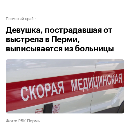
Пермский край
Девушка, пострадавшая от
выстрела в Перми,
выписывается из больницы
Фото: РБК Пермь