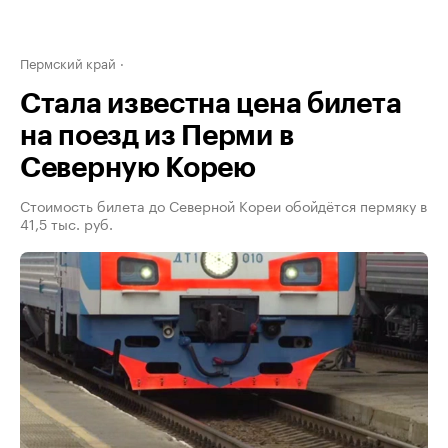
Пермский край
Стала известна цена билета
на поезд из Перми в
Северную Корею
Стоимость билета до Северной Кореи обойдётся пермяку в
41,5 тыс. руб.