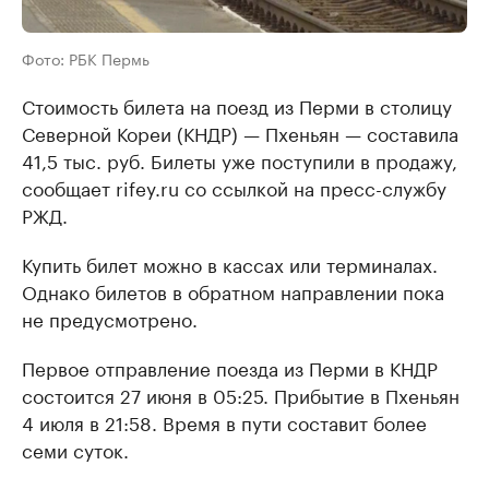
Фото: РБК Пермь
Стоимость билета на поезд из Перми в столицу
Северной Кореи (КНДР) — Пхеньян — составила
41,5 тыс. руб. Билеты уже поступили в продажу,
сообщает rifey.ru со ссылкой на пресс-службу
РЖД.
Купить билет можно в кассах или терминалах.
Однако билетов в обратном направлении пока
не предусмотрено.
Первое отправление поезда из Перми в КНДР
состоится 27 июня в 05:25. Прибытие в Пхеньян
4 июля в 21:58. Время в пути составит более
семи суток.