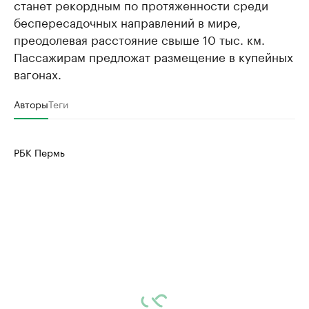
станет рекордным по протяженности среди
беспересадочных направлений в мире,
преодолевая расстояние свыше 10 тыс. км.
Пассажирам предложат размещение в купейных
вагонах.
Авторы
Теги
РБК Пермь