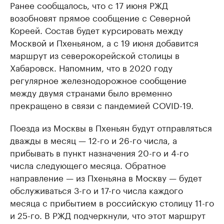
Ранее сообщалось, что с 17 июня РЖД
возобновят прямое сообщение с Северной
Кореей. Состав будет курсировать между
Москвой и Пхеньяном, а с 19 июня добавится
маршрут из северокорейской столицы в
Хабаровск. Напомним, что в 2020 году
регулярное железнодорожное сообщение
между двумя странами было временно
прекращено в связи с пандемией COVID-19.
Поезда из Москвы в Пхеньян будут отправляться
дважды в месяц — 12-го и 26-го числа, а
прибывать в пункт назначения 20-го и 4-го
числа следующего месяца. Обратное
направление — из Пхеньяна в Москву — будет
обслуживаться 3-го и 17-го числа каждого
месяца с прибытием в российскую столицу 11-го
и 25-го. В РЖД подчеркнули, что этот маршрут