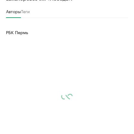
Авторы
Теги
РБК Пермь