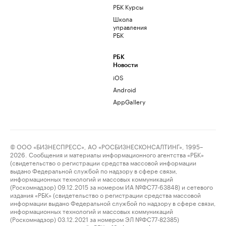
РБК Курсы
Школа
управления
РБК
РБК
Новости
iOS
Android
AppGallery
© ООО «БИЗНЕСПРЕСС», АО «РОСБИЗНЕСКОНСАЛТИНГ», 1995–
2026. Сообщения и материалы информационного агентства «РБК»
(свидетельство о регистрации средства массовой информации
выдано Федеральной службой по надзору в сфере связи,
информационных технологий и массовых коммуникаций
(Роскомнадзор) 09.12.2015 за номером ИА №ФС77-63848) и сетевого
издания «РБК» (свидетельство о регистрации средства массовой
информации выдано Федеральной службой по надзору в сфере связи,
информационных технологий и массовых коммуникаций
(Роскомнадзор) 03.12.2021 за номером ЭЛ №ФС77-82385)