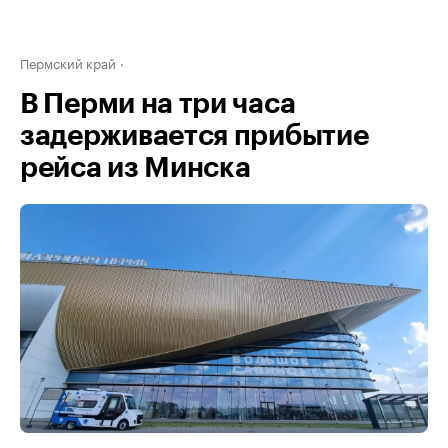
Пермский край
В Перми на три часа
задерживается прибытие
рейса из Минска