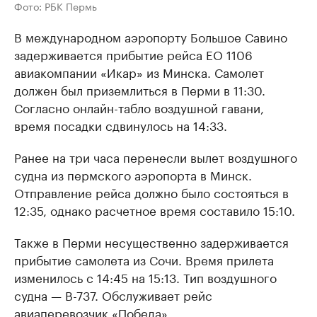
Фото: РБК Пермь
В международном аэропорту Большое Савино
задерживается прибытие рейса EO 1106
авиакомпании «Икар» из Минска. Самолет
должен был приземлиться в Перми в 11:30.
Согласно онлайн-табло воздушной гавани,
время посадки сдвинулось на 14:33.
Ранее на три часа перенесли вылет воздушного
судна из пермского аэропорта в Минск.
Отправление рейса должно было состояться в
12:35, однако расчетное время составило 15:10.
Также в Перми несущественно задерживается
прибытие самолета из Сочи. Время прилета
изменилось с 14:45 на 15:13. Тип воздушного
судна — B-737. Обслуживает рейс
авиаперевозчик «Победа».