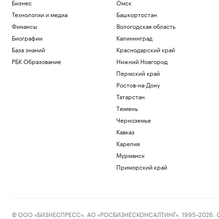
Бизнес
Омск
Технологии и медиа
Башкортостан
Финансы
Вологодская область
Биографии
Калининград
База знаний
Краснодарский край
РБК Образование
Нижний Новгород
Пермский край
Ростов-на-Дону
Татарстан
Тюмень
Черноземье
Кавказ
Карелия
Мурманск
Приморский край
© ООО «БИЗНЕСПРЕСС», АО «РОСБИЗНЕСКОНСАЛТИНГ», 1995–2026. Сообщ