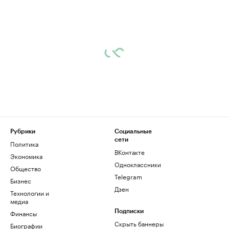
Рубрики
Социальные
сети
Политика
ВКонтакте
Экономика
Одноклассники
Общество
Telegram
Бизнес
Дзен
Технологии и
медиа
Финансы
Подписки
Скрыть баннеры
Биографии