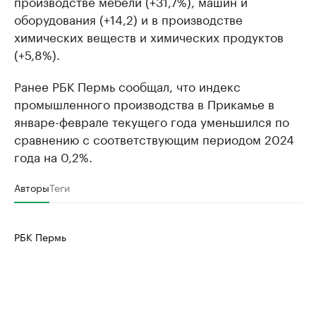
производстве мебели (+31,7%), машин и
оборудования (+14,2) и в производстве
химических веществ и химических продуктов
(+5,8%).
Ранее РБК Пермь сообщал, что индекс
промышленного производства в Прикамье в
январе-феврале текущего года уменьшился по
сравнению с соответствующим периодом 2024
года на 0,2%.
Авторы
Теги
РБК Пермь