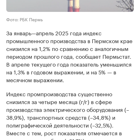
Фото: РБК Пермь
За январь—апрель 2025 года индекс
промышленного производства в Пермском крае
снизился на 1,2% по сравнению с аналогичным
периодом прошлого года, сообщает Пермьстат.
В апреле текущего года показатель уменьшился
на 1,3% в годовом выражении, и на 5% — в
месячном выражении.
Индекс промпроизводства существенно
снизился за четыре месяца (г/г) в сфере
производства электрического оборудования (–
38,9%), транспортных средств (–34,8%) и
полиграфической деятельности (–32,5%).
Вместе с тем, рост показателя отмечается в