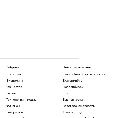
Рубрики
Новости регионов
Политика
Санкт-Петербург и область
Экономика
Екатеринбург
Общество
Новосибирск
Бизнес
Омск
Технологии и медиа
Башкортостан
Финансы
Вологодская область
Биографии
Калининград
База знаний
Краснодарский край