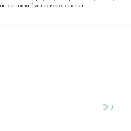
ов торговли была приостановлена.