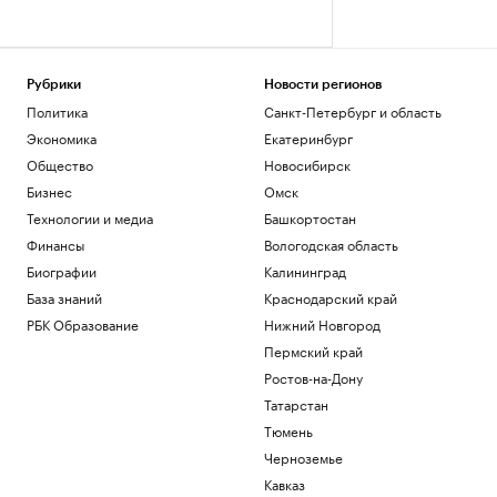
Рубрики
Новости регионов
Политика
Санкт-Петербург и область
Экономика
Екатеринбург
Общество
Новосибирск
Бизнес
Омск
Технологии и медиа
Башкортостан
Финансы
Вологодская область
Биографии
Калининград
База знаний
Краснодарский край
РБК Образование
Нижний Новгород
Пермский край
Ростов-на-Дону
Татарстан
Тюмень
Черноземье
Кавказ