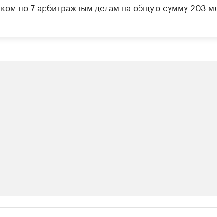
иком по 7 арбитражным делам на общую сумму 203 м