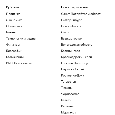
Рубрики
Новости регионов
Политика
Санкт-Петербург и область
Экономика
Екатеринбург
Общество
Новосибирск
Бизнес
Омск
Технологии и медиа
Башкортостан
Финансы
Вологодская область
Биографии
Калининград
База знаний
Краснодарский край
РБК Образование
Нижний Новгород
Пермский край
Ростов-на-Дону
Татарстан
Тюмень
Черноземье
Кавказ
Карелия
Мурманск