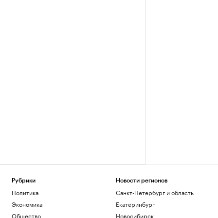
Рубрики
Новости регионов
Политика
Санкт-Петербург и область
Экономика
Екатеринбург
Общество
Новосибирск