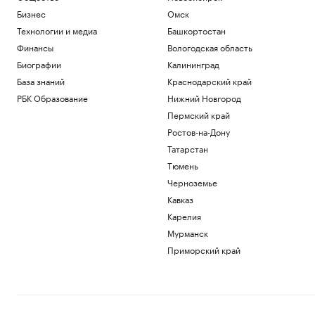
Бизнес
Омск
Технологии и медиа
Башкортостан
Финансы
Вологодская область
Биографии
Калининград
База знаний
Краснодарский край
РБК Образование
Нижний Новгород
Пермский край
Ростов-на-Дону
Татарстан
Тюмень
Черноземье
Кавказ
Карелия
Мурманск
Приморский край