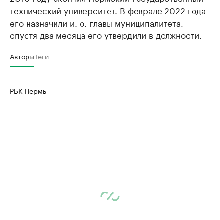
технический университет. В феврале 2022 года
его назначили и. о. главы муниципалитета,
спустя два месяца его утвердили в должности.
Авторы
Теги
РБК Пермь