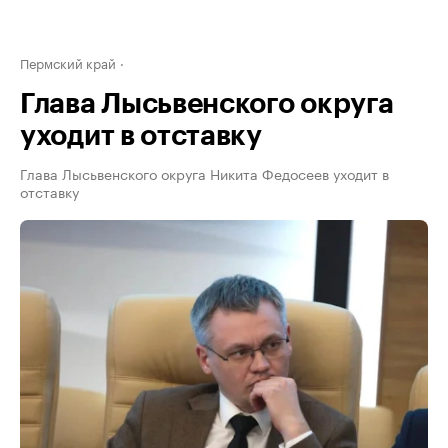
Пермский край
Глава Лысьвенского округа
уходит в отставку
Глава Лысьвенского округа Никита Федосеев уходит в
отставку