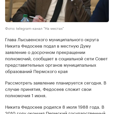
Фото: telegram-канал "На местах"
Глава Лысьвенского муниципального округа
Никита Федосеев подал в местную Думу
заявление о досрочном прекращении
полномочий, сообщает в социальной сети Совет
представительных органов муниципальных
образований Пермского края
Рассмотреть заявление планируется сегодня. В
случае принятия, Федосеев сложит свои
полномочия 1 июня.
Никита Федосеев родился 8 июля 1988 года. В
2010 году окончил Пермский государственный