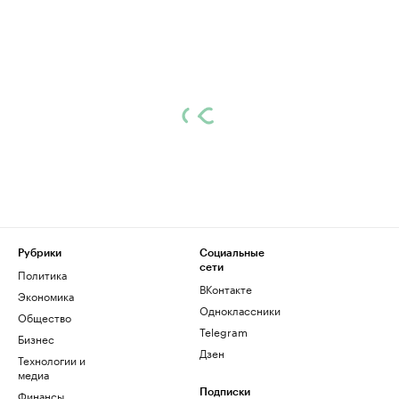
Рубрики
Социальные
сети
Политика
ВКонтакте
Экономика
Одноклассники
Общество
Telegram
Бизнес
Дзен
Технологии и
медиа
Финансы
Подписки