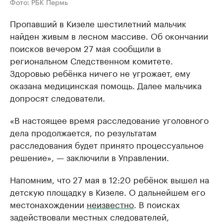
Фото: РБК Пермь
Пропавший в Кизеле шестилетний мальчик
найден живым в лесном массиве. Об окончании
поисков вечером 27 мая сообщили в
региональном Следственном комитете.
Здоровью ребёнка ничего не угрожает, ему
оказана медицинская помощь. Далее мальчика
допросят следователи.
«В настоящее время расследование уголовного
дела продолжается, по результатам
расследования будет принято процессуальное
решение», — заключили в Управлении.
Напомним, что 27 мая в 12:20 ребёнок вышел на
детскую площадку в Кизеле. О дальнейшем его
местонахождении
неизвестно
. В поисках
задействовали местных следователей,