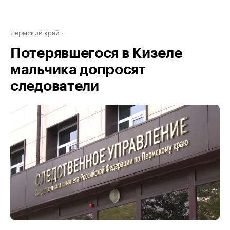
Пермский край
Потерявшегося в Кизеле
мальчика допросят
следователи