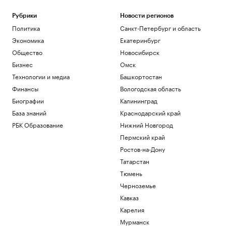
Рубрики
Новости регионов
Политика
Санкт-Петербург и область
Экономика
Екатеринбург
Общество
Новосибирск
Бизнес
Омск
Технологии и медиа
Башкортостан
Финансы
Вологодская область
Биографии
Калининград
База знаний
Краснодарский край
РБК Образование
Нижний Новгород
Пермский край
Ростов-на-Дону
Татарстан
Тюмень
Черноземье
Кавказ
Карелия
Мурманск