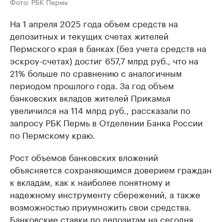
Фото: РБК Пермь
На 1 апреля 2025 года объем средств на
депозитных и текущих счетах жителей
Пермского края в банках (без учета средств на
эскроу-счетах) достиг 657,7 млрд руб., что на
21% больше по сравнению с аналогичным
периодом прошлого года. За год объем
банковских вкладов жителей Прикамья
увеличился на 114 млрд руб., рассказали по
запросу РБК Пермь в Отделении Банка России
по Пермскому краю.
Рост объемов банковских вложений
объясняется сохраняющимся доверием граждан
к вкладам, как к наиболее понятному и
надежному инструменту сбережений, а также
возможностью приумножить свои средства.
Банковские ставки по депозитам на сегодня