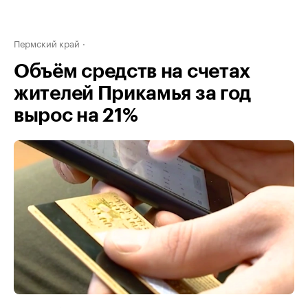
Пермский край
Объём средств на счетах
жителей Прикамья за год
вырос на 21%