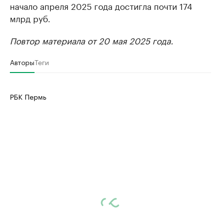
начало апреля 2025 года достигла почти 174
млрд руб.
Повтор материала от 20 мая 2025 года.
Авторы
Теги
РБК Пермь