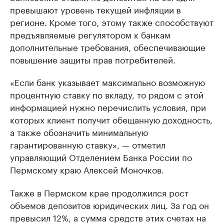
превышают уровень текущей инфляции в
регионе. Кроме того, этому также способствуют
предъявляемые регулятором к банкам
дополнительные требования, обеспечивающие
повышение защиты прав потребителей.
«Если банк указывает максимально возможную
процентную ставку по вкладу, то рядом с этой
информацией нужно перечислить условия, при
которых клиент получит обещанную доходность,
а также обозначить минимальную
гарантированную ставку», — отметил
управляющий Отделением Банка России по
Пермскому краю Алексей Моночков.
Также в Пермском крае продолжился рост
объемов депозитов юридических лиц. За год он
превысил 12%, а сумма средств этих счетах на