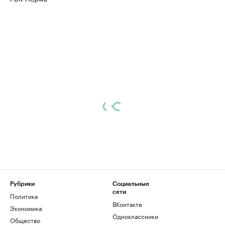
Рубрики
Социальные
сети
Политика
ВКонтакте
Экономика
Одноклассники
Общество