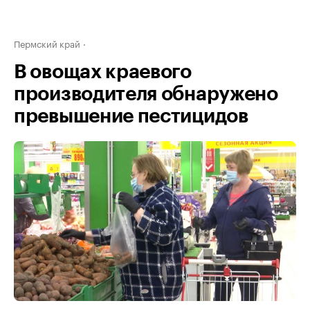
Пермский край
В овощах краевого
производителя обнаружено
превышение пестицидов