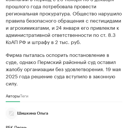
прошлого года потребовала провести
региональная прокуратура. Общество нарушило
правила безопасного обращения с пестицидами
и агрохимикатами, и 24 января его привлекли к
административной ответственности по ст. 8.3
КоАП РФ и штрафу в 2 тыс. руб.
Фирма пыталась оспорить постановление в
суде, однако Пермский районный суд оставил
жалобу организации без удовлетворения. 19 мая
2025 года решение суда вступило в законную
силу.
Авторы
Теги
Шишкина Ольга
РБК Пермь