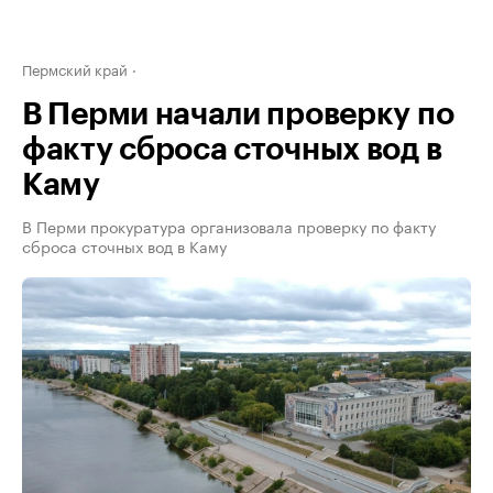
Пермский край
В Перми начали проверку по
факту сброса сточных вод в
Каму
В Перми прокуратура организовала проверку по факту
сброса сточных вод в Каму