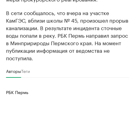
В сети сообщалось, что вчера на участке
КамГЭС, вблизи школы № 45, произошел прорыв
канализации. В результате инцидента сточные
воды попали в реку. РБК Пермь направил запрос
в Минпририроды Пермского края. На момент
публикации информация от ведомства не
поступила.
Авторы
Теги
РБК Пермь