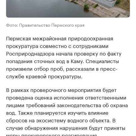
Фото: Правительство Пермского края
Пермская межрайонная природоохранная
прокуратура совместно с сотрудниками
Росприроднадзора начала проверку по факту
попадания сточных вод в Каму. Специалисты
произвели отбор проб, рассказали в пресс-
службе краевой прокуратуры.
В рамках проверочного мероприятия будет
проведена оценка исполнения ответственными
лицами требований законодательства об охрана
вод. Также планируется изучить влияние
сбросов на экосистему водного объекта. В
случае обнаружения нарушения будут приняты
меры прокурорского реагирования.