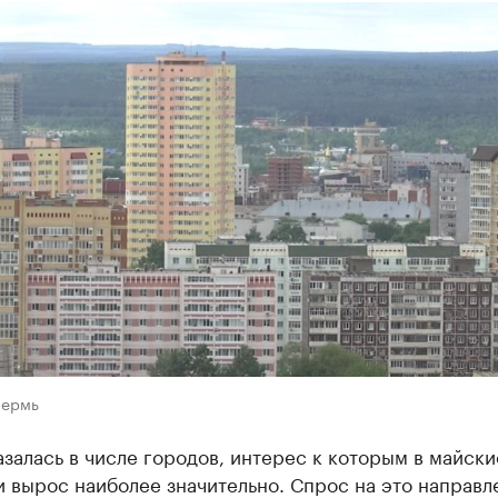
Пермь
залась в числе городов, интерес к которым в майски
 вырос наиболее значительно. Спрос на это направл