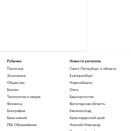
Рубрики
Новости регионов
Политика
Санкт-Петербург и область
Экономика
Екатеринбург
Общество
Новосибирск
Бизнес
Омск
Технологии и медиа
Башкортостан
Финансы
Вологодская область
Биографии
Калининград
База знаний
Краснодарский край
РБК Образование
Нижний Новгород