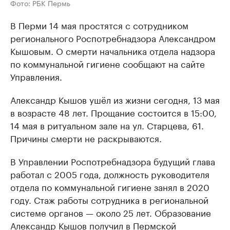
Фото: РБК Пермь
В Перми 14 мая простятся с сотрудником
регионального Роспотребнадзора Александром
Кышовым. О смерти начальника отдела надзора
по коммунальной гигиене сообщают на сайте
Управления.
Александр Кышов ушёл из жизни сегодня, 13 мая
в возрасте 48 лет. Прощание состоится в 15:00,
14 мая в ритуальном зале на ул. Старцева, 61.
Причины смерти не раскрываются.
В Управлении Роспотребнадзора будущий глава
работал с 2005 года, должность руководителя
отдела по коммунальной гигиене занял в 2020
году. Стаж работы сотрудника в региональной
системе органов — около 25 лет. Образование
Александр Кышов получил в Пермской