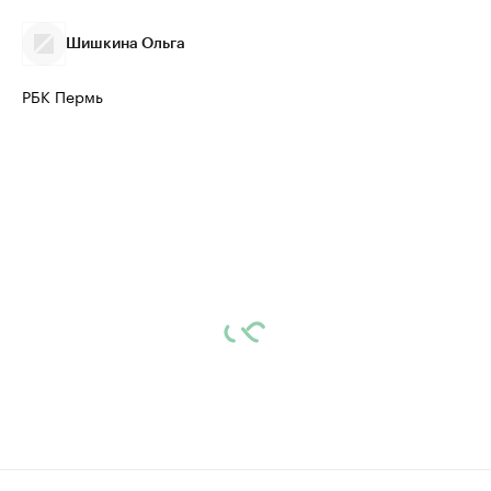
Шишкина Ольга
РБК Пермь