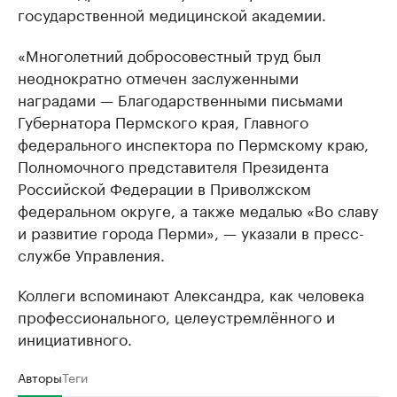
государственной медицинской академии.
«Многолетний добросовестный труд был
неоднократно отмечен заслуженными
наградами — Благодарственными письмами
Губернатора Пермского края, Главного
федерального инспектора по Пермскому краю,
Полномочного представителя Президента
Российской Федерации в Приволжском
федеральном округе, а также медалью «Во славу
и развитие города Перми», — указали в пресс-
службе Управления.
Коллеги вспоминают Александра, как человека
профессионального, целеустремлённого и
инициативного.
Авторы
Теги