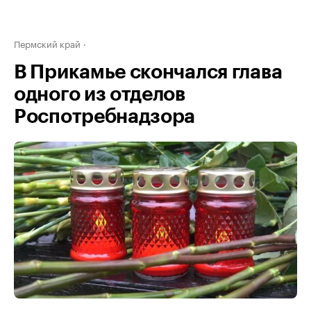
Пермский край
В Прикамье скончался глава
одного из отделов
Роспотребнадзора