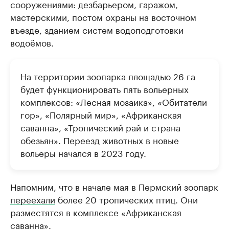
сооружениями: дезбарьером, гаражом,
мастерскими, постом охраны на восточном
въезде, зданием систем водоподготовки
водоёмов.
На территории зоопарка площадью 26 га
будет функционировать пять вольерных
комплексов: «Лесная мозаика», «Обитатели
гор», «Полярный мир», «Африканская
саванна», «Тропический рай и страна
обезьян». Переезд животных в новые
вольеры начался в 2023 году.
Напомним, что в начале мая в Пермский зоопарк
переехали
более 20 тропических птиц. Они
разместятся в комплексе «Африканская
саванна».