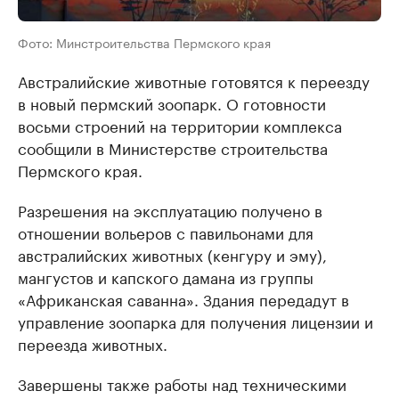
Фото: Минстроительства Пермского края
Австралийские животные готовятся к переезду
в новый пермский зоопарк. О готовности
восьми строений на территории комплекса
сообщили в Министерстве строительства
Пермского края.
Разрешения на эксплуатацию получено в
отношении вольеров с павильонами для
австралийских животных (кенгуру и эму),
мангустов и капского дамана из группы
«Африканская саванна». Здания передадут в
управление зоопарка для получения лицензии и
переезда животных.
Завершены также работы над техническими