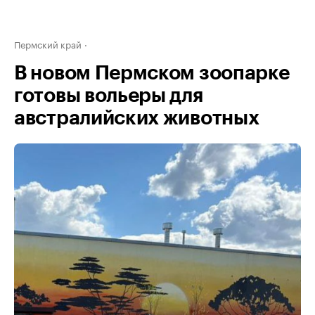
Пермский край
В новом Пермском зоопарке
готовы вольеры для
австралийских животных