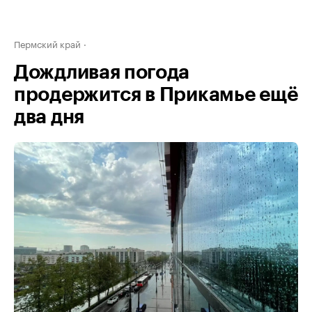
Пермский край
Дождливая погода
продержится в Прикамье ещё
два дня