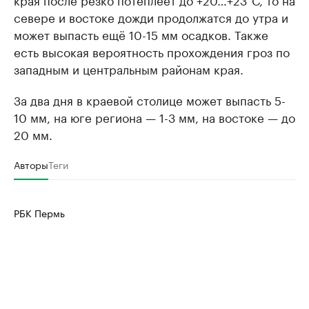
севере и востоке дожди продолжатся до утра и
может выпасть ещё 10-15 мм осадков. Также
есть высокая вероятность прохождения гроз по
западным и центральным районам края.
За два дня в краевой столице может выпасть 5-
10 мм, на юге региона — 1-3 мм, на востоке — до
20 мм.
Авторы
Теги
РБК Пермь