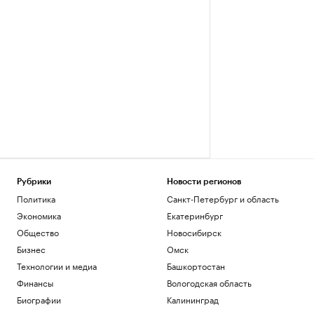
Рубрики
Новости регионов
Политика
Санкт-Петербург и область
Экономика
Екатеринбург
Общество
Новосибирск
Бизнес
Омск
Технологии и медиа
Башкортостан
Финансы
Вологодская область
Биографии
Калининград