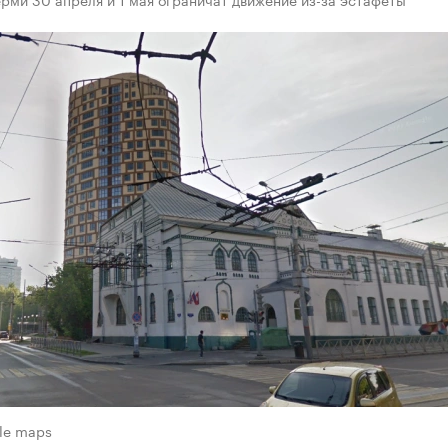
le maps