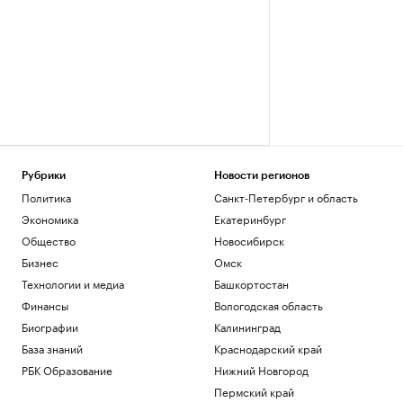
Рубрики
Новости регионов
Политика
Санкт-Петербург и область
Экономика
Екатеринбург
Общество
Новосибирск
Бизнес
Омск
Технологии и медиа
Башкортостан
Финансы
Вологодская область
Биографии
Калининград
База знаний
Краснодарский край
РБК Образование
Нижний Новгород
Пермский край