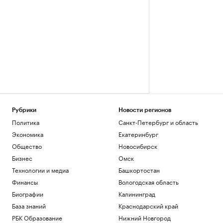
Рубрики
Новости регионов
Политика
Санкт-Петербург и область
Экономика
Екатеринбург
Общество
Новосибирск
Бизнес
Омск
Технологии и медиа
Башкортостан
Финансы
Вологодская область
Биографии
Калининград
База знаний
Краснодарский край
РБК Образование
Нижний Новгород