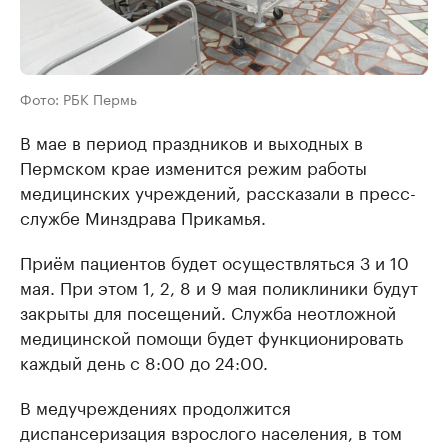
Фото: РБК Пермь
В мае в период праздников и выходных в
Пермском крае изменится режим работы
медицинских учреждений, рассказали в пресс-
службе Минздрава Прикамья.
Приём пациентов будет осуществляться 3 и 10
мая. При этом 1, 2, 8 и 9 мая поликлиники будут
закрыты для посещений. Служба неотложной
медицинской помощи будет функционировать
каждый день с 8:00 до 24:00.
В медучреждениях продолжится
диспансеризация взрослого населения, в том