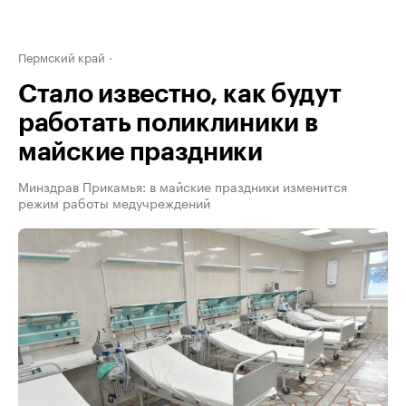
Пермский край
Стало известно, как будут
работать поликлиники в
майские праздники
Минздрав Прикамья: в майские праздники изменится
режим работы медучреждений