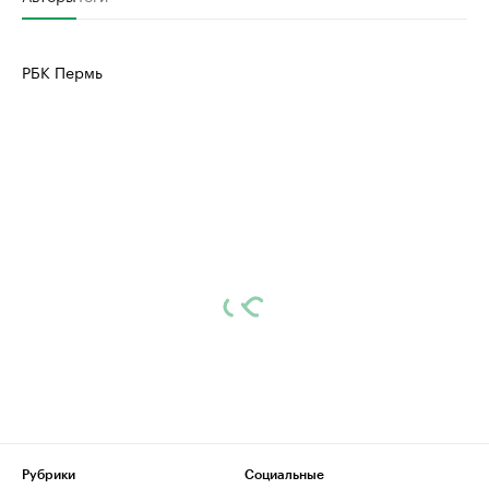
РБК Пермь
Рубрики
Социальные