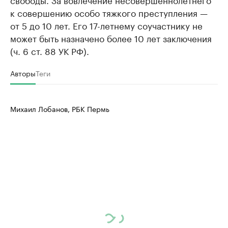
к совершению особо тяжкого преступления —
от 5 до 10 лет. Его 17-летнему соучастнику не
может быть назначено более 10 лет заключения
(ч. 6 ст. 88 УК РФ).
Авторы
Теги
Михаил Лобанов, РБК Пермь