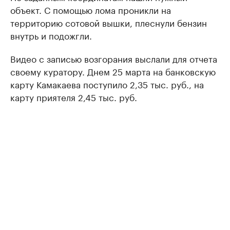
объект. С помощью лома проникли на
территорию сотовой вышки, плеснули бензин
внутрь и подожгли.
Видео с записью возгорания выслали для отчета
своему куратору. Днем 25 марта на банковскую
карту Камакаева поступило 2,35 тыс. руб., на
карту приятеля 2,45 тыс. руб.