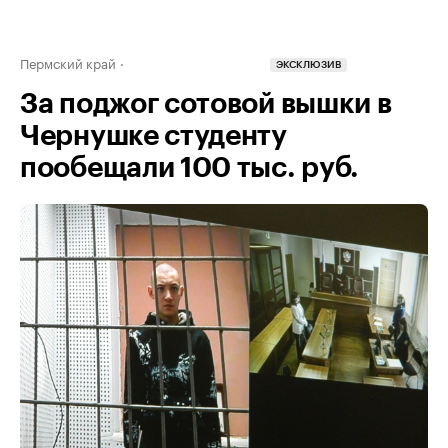
Пермский край
ЭКСКЛЮЗИВ
За поджог сотовой вышки в
Чернушке студенту
пообещали 100 тыс. руб.