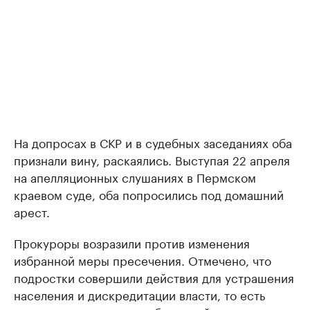
На допросах в СКР и в судебных заседаниях оба
признали вину, раскаялись. Выступая 22 апреля
на апелляционных слушаниях в Пермском
краевом суде, оба попросились под домашний
арест.
Прокуроры возразили против изменения
избранной меры пресечения. Отмечено, что
подростки совершили действия для устрашения
населения и дискредитации власти, то есть