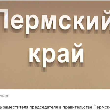
Пермь
ь заместителя председателя в правительстве Пермск