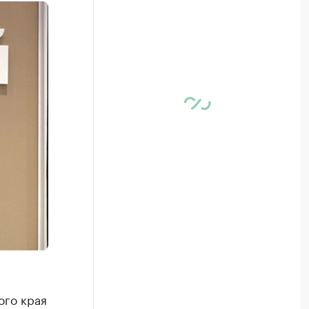
ого края