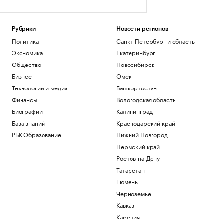
Рубрики
Новости регионов
Политика
Санкт-Петербург и область
Экономика
Екатеринбург
Общество
Новосибирск
Бизнес
Омск
Технологии и медиа
Башкортостан
Финансы
Вологодская область
Биографии
Калининград
База знаний
Краснодарский край
РБК Образование
Нижний Новгород
Пермский край
Ростов-на-Дону
Татарстан
Тюмень
Черноземье
Кавказ
Карелия