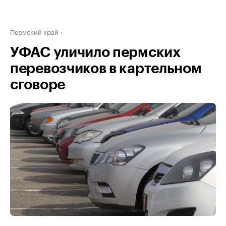
Пермский край
УФАС уличило пермских
перевозчиков в картельном
сговоре