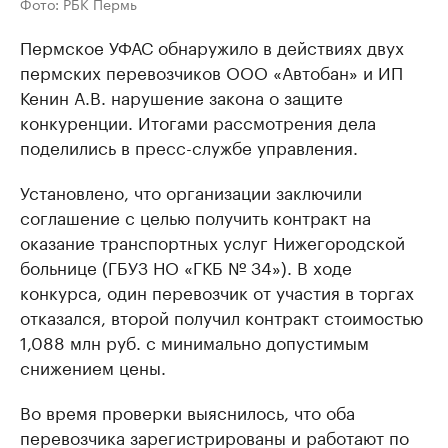
Фото: РБК Пермь
Пермское УФАС обнаружило в действиях двух
пермских перевозчиков ООО «Автобан» и ИП
Кенин А.В. нарушение закона о защите
конкуренции. Итогами рассмотрения дела
поделились в пресс-службе управления.
Установлено, что организации заключили
соглашение с целью получить контракт на
оказание транспортных услуг Нижегородской
больнице (ГБУЗ НО «ГКБ № 34»). В ходе
конкурса, один перевозчик от участия в торгах
отказался, второй получил контракт стоимостью
1,088 млн руб. с минимально допустимым
снижением цены.
Во время проверки выяснилось, что оба
перевозчика зарегистрированы и работают по