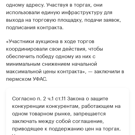
одному адресу. Участвуя в торгах, они
использовали единую инфраструктуру для
выхода на торговую площадку, подачи заявок,
подписания контракта.
«Участники аукциона в ходе торгов
координировали свои действия, чтобы
обеспечить победу одному из них с
минимальным снижением начальной
максимальной цены контракта», — заключили в
пермском УФАС.
Согласно п. 2 ч.1 ст.11 Закона о защите
конкуренции конкурентам, работающем на
одном товарном рынке, запрещается
заключать между собой соглашение,
приводящее к поддержанию цен на торгах.