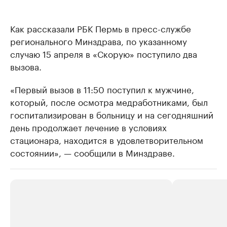
Как рассказали РБК Пермь в пресс-службе
регионального Минздрава, по указанному
случаю 15 апреля в «Скорую» поступило два
вызова.
«Первый вызов в 11:50 поступил к мужчине,
который, после осмотра медработниками, был
госпитализирован в больницу и на сегодняшний
день продолжает лечение в условиях
стационара, находится в удовлетворительном
состоянии», — сообщили в Минздраве.