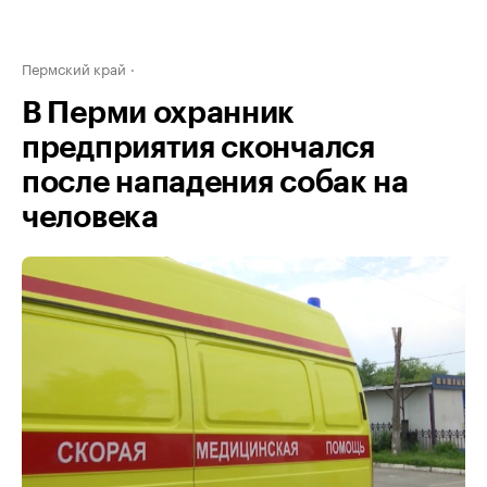
Пермский край
В Перми охранник
предприятия скончался
после нападения собак на
человека