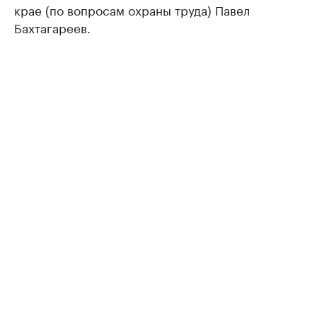
крае (по вопросам охраны труда) Павел
Бахтагареев.