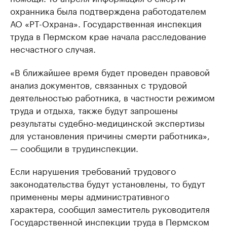
охранника была подтверждена работодателем
АО «РТ-Охрана». Государственная инспекция
труда в Пермском крае начала расследование
несчастного случая.
«В ближайшее время будет проведен правовой
анализ документов, связанных с трудовой
деятельностью работника, в частности режимом
труда и отдыха, также будут запрошены
результаты судебно-медицинской экспертизы
для установления причины смерти работника»,
— сообщили в трудинспекции.
Если нарушения требований трудового
законодательства будут установлены, то будут
применены меры административного
характера, сообщил заместитель руководителя
Государственной инспекции труда в Пермском