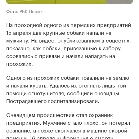
Фото: РБК Пермь
На проходной одного из пермских предприятий
15 апреля две крупные собаки напали на
мужчину. На видео, опубликованном в соцсетях,
показано, как собаки, привязанные к забору,
сорвались с привязи и начали нападать на
прохожих.
Одного из прохожих собаки повалили на землю
и начали кусать. Удалось их отогнать лишь при
помощи огнетушителя, сообщили очевидцы.
Пострадавшего госпитализировали.
Очевидцем происшествия стал охранник
предприятия. Мужчине стало плохо, он потерял
сознание, а позже скончался в машине скорой
помощи. 16 апреля информация о смерти