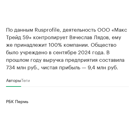
По данным Rusprofile, деятельность ООО «Макс
Трейд 59» контролирует Вячеслав Лядов, ему
же принадлежит 100% компании. Общество
было учреждено в сентябре 2024 года. В
прошлом году выручка предприятия составила
734 млн руб., чистая прибыль — 9,4 млн руб.
Авторы
Теги
РБК Пермь