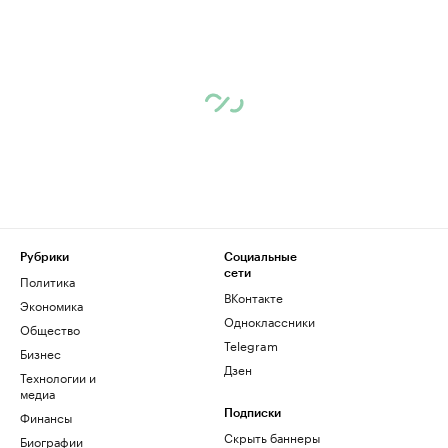
Рубрики
Социальные
сети
Политика
ВКонтакте
Экономика
Одноклассники
Общество
Telegram
Бизнес
Дзен
Технологии и
медиа
Финансы
Подписки
Скрыть баннеры
Биографии