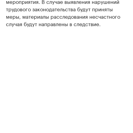
мероприятия. В случае выявления нарушений
трудового законодательства будут приняты
меры, материалы расследования несчастного
случая будут направлены в следствие.