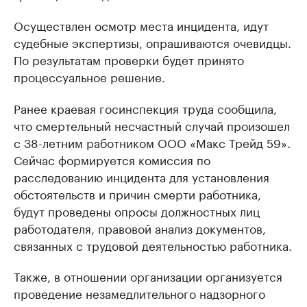
Осуществлен осмотр места инцидента, идут
судебные экспертизы, опрашиваются очевидцы.
По результатам проверки будет принято
процессуальное решение.
Ранее краевая госинспекция труда сообщила,
что смертельный несчастный случай произошел
с 38-летним работником ООО «Макс Трейд 59».
Сейчас формируется комиссия по
расследованию инцидента для установления
обстоятельств и причин смерти работника,
будут проведены опросы должностных лиц
работодателя, правовой анализ документов,
связанных с трудовой деятельностью работника.
Также, в отношении организации организуется
проведение незамедлительного надзорного