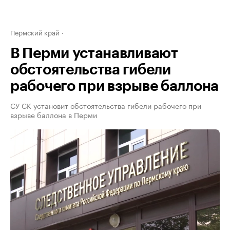
Пермский край
В Перми устанавливают
обстоятельства гибели
рабочего при взрыве баллона
СУ СК установит обстоятельства гибели рабочего при
взрыве баллона в Перми