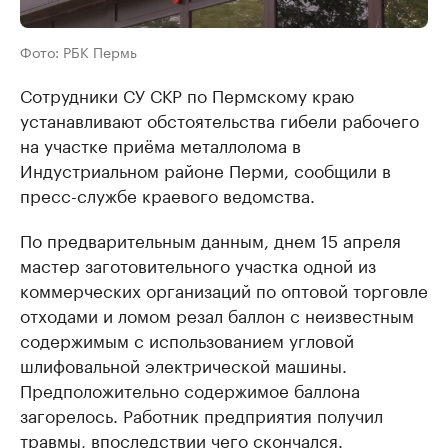
Фото: РБК Пермь
Сотрудники СУ СКР по Пермскому краю
устанавливают обстоятельства гибели рабочего
на участке приёма металлолома в
Индустриальном районе Перми, сообщили в
пресс-службе краевого ведомства.
По предварительным данным, днем 15 апреля
мастер заготовительного участка одной из
коммерческих организаций по оптовой торговле
отходами и ломом резал баллон с неизвестным
содержимым с использованием угловой
шлифовальной электрической машины.
Предположительно содержимое баллона
загорелось. Работник предприятия получил
травмы, впоследствии чего скончался.