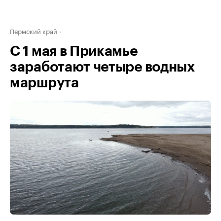
Пермский край
С 1 мая в Прикамье
заработают четыре водных
маршрута