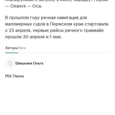
— Оханск — Оса.
В прошлом году речная навигация для
маломерных судов в Пермском крае стартовала
с 25 апреля, первые рейсы речного трамвайя
прошли 30 апреля и 1 мая.
Авторы
Теги
Шишкина Ольга
РБК Пермь