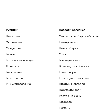
Рубрики
Новости регионов
Политика
Санкт-Петербург и область
Экономика
Екатеринбург
Общество
Новосибирск
Бизнес
Омск
Технологии и медиа
Башкортостан
Финансы
Вологодская область
Биографии
Калининград
База знаний
Краснодарский край
РБК Образование
Нижний Новгород
Пермский край
Ростов-на-Дону
Татарстан
Тюмень