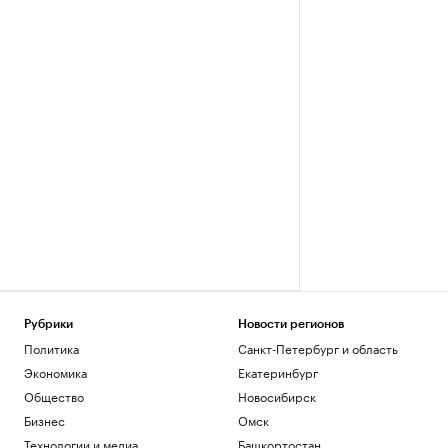
Рубрики
Новости регионов
Политика
Санкт-Петербург и область
Экономика
Екатеринбург
Общество
Новосибирск
Бизнес
Омск
Технологии и медиа
Башкортостан