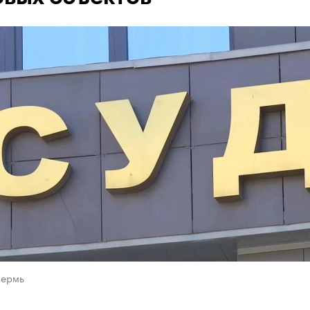
Пермь