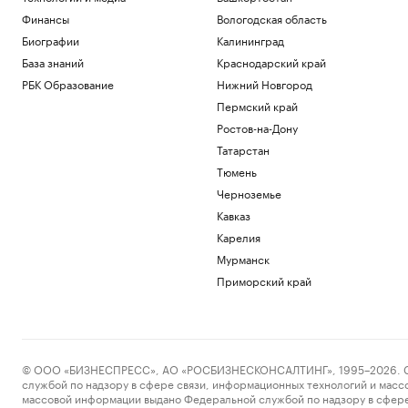
Финансы
Вологодская область
Биографии
Калининград
База знаний
Краснодарский край
РБК Образование
Нижний Новгород
Пермский край
Ростов-на-Дону
Татарстан
Тюмень
Черноземье
Кавказ
Карелия
Мурманск
Приморский край
© ООО «БИЗНЕСПРЕСС», АО «РОСБИЗНЕСКОНСАЛТИНГ», 1995–2026. Сообщ
службой по надзору в сфере связи, информационных технологий и масс
массовой информации выдано Федеральной службой по надзору в сфере