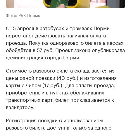
Фото: РБК Пермь
С 15 апреля в автобусах и трамваях Перми
перестанет действовать наличная оплата
проезда. Покупка одноразового билета в кассах
обойдётся в 57 руб. Проект закона опубликовала
администрация города Перми.
Стоимость разового билета складывается из
цены одной поездки (40 руб.) и изготовления
карты с чипом (17 руб.). Для оплаты проезда,
приобретённый в пунктах обслуживания
транспортных карт, билет прикладывается к
валидатору.
Регистрация поездки с использованием
разового билета доступна только за одного