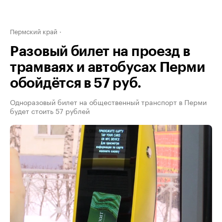
Пермский край
Разовый билет на проезд в
трамваях и автобусах Перми
обойдётся в 57 руб.
Одноразовый билет на общественный транспорт в Перми
будет стоить 57 рублей