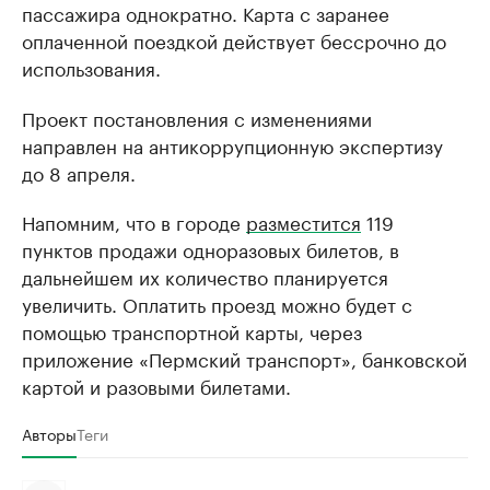
пассажира однократно. Карта с заранее
оплаченной поездкой действует бессрочно до
использования.
Проект постановления с изменениями
направлен на антикоррупционную экспертизу
до 8 апреля.
Напомним, что в городе
разместится
119
пунктов продажи одноразовых билетов, в
дальнейшем их количество планируется
увеличить. Оплатить проезд можно будет с
помощью транспортной карты, через
приложение «Пермский транспорт», банковской
картой и разовыми билетами.
Авторы
Теги