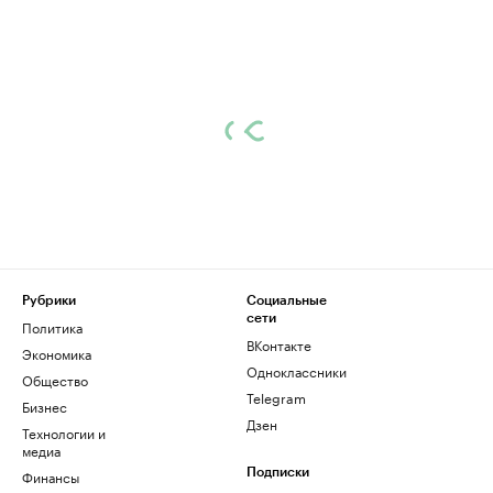
Рубрики
Социальные
сети
Политика
ВКонтакте
Экономика
Одноклассники
Общество
Telegram
Бизнес
Дзен
Технологии и
медиа
Финансы
Подписки