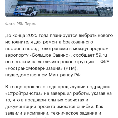
Фото: РБК Пермь
До конца 2025 года планируется выбрать нового
исполнителя для ремонта бракованного
перрона перед телетрапами в международном
аэропорту «Большое Савино», сообщает 59.ru
со ссылкой на заказчика реконструкции — ФКУ
«РосТрансМодернизация» (РТМ),
подведомственном Минтрансу РФ.
В конце прошлого года предыдущий подрядчик
«Стройтрансгаз» не завершил работы, указав на
то, что в предварительных расчетах и
документации проекта имеются ошибки. Как
заявили в компании, техническое задание и