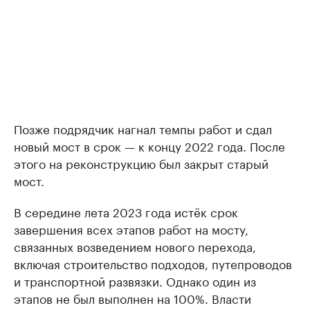
Позже подрядчик нагнал темпы работ и сдал
новый мост в срок — к концу 2022 года. После
этого на реконструкцию был закрыт старый
мост.
В середине лета 2023 года истёк срок
завершения всех этапов работ на мосту,
связанных возведением нового перехода,
включая строительство подходов, путепроводов
и транспортной развязки. Однако один из
этапов не был выполнен на 100%. Власти