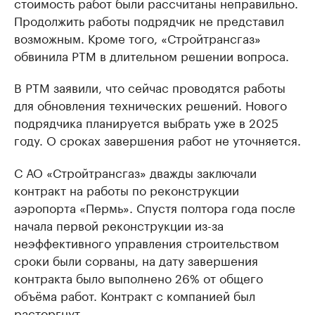
стоимость работ были рассчитаны неправильно.
Продолжить работы подрядчик не представил
возможным. Кроме того, «Стройтрансгаз»
обвинила РТМ в длительном решении вопроса.
В РТМ заявили, что сейчас проводятся работы
для обновления технических решений. Нового
подрядчика планируется выбрать уже в 2025
году. О сроках завершения работ не уточняется.
С АО «Стройтрансгаз» дважды заключали
контракт на работы по реконструкции
аэропорта «Пермь». Спустя полтора года после
начала первой реконструкции из-за
неэффективного управления строительством
сроки были сорваны, на дату завершения
контракта было выполнено 26% от общего
объёма работ. Контракт с компанией был
расторгнут.