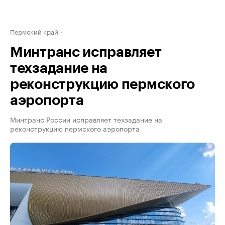
Пермский край
Минтранс исправляет
техзадание на
реконструкцию пермского
аэропорта
Минтранс России исправляет техзадание на
реконструкцию пермского аэропорта