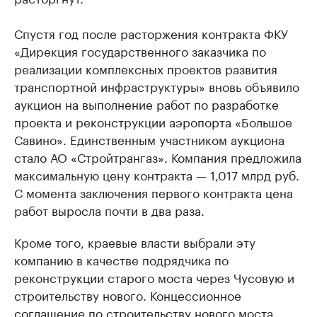
Спустя год после расторжения контракта ФКУ
«Дирекция государственного заказчика по
реализации комплексных проектов развития
транспортной инфраструктуры» вновь объявило
аукцион на выполнение работ по разработке
проекта и реконструкции аэропорта «Большое
Савино». Единственным участником аукциона
стало АО «Стройтрангаз». Компания предложила
максимальную цену контракта — 1,017 млрд руб.
С момента заключения первого контракта цена
работ выросла почти в два раза.
Кроме того, краевые власти выбрали эту
компанию в качестве подрядчика по
реконструкции старого моста через Чусовую и
строительству нового. Концессионное
соглашение по строительству нового моста,