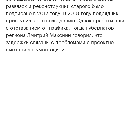
развязок и реконструкции старого было
подписано в 2017 году. В 2018 году подрядчик
приступил к его возведению Однако работы шли
с отставанием от графика. Тогда губернатор
региона Дмитрий Махонин говорил, что
задержки связаны с проблемами с проектно-
сметной документацией.