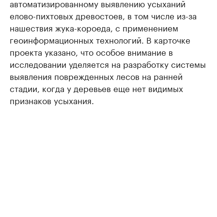
автоматизированному выявлению усыханий
елово-пихтовых древостоев, в том числе из-за
нашествия жука-короеда, с применением
геоинформационных технологий. В карточке
проекта указано, что особое внимание в
исследовании уделяется на разработку системы
выявления поврежденных лесов на ранней
стадии, когда у деревьев еще нет видимых
признаков усыхания.