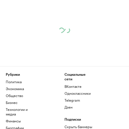
Рубрики
Социальные
сети
Политика
ВКонтакте
Экономика
Одноклассники
Общество
Telegram
Бизнес
Дзен
Технологии и
медиа
Финансы
Подписки
Скрыть баннеры
Биографии