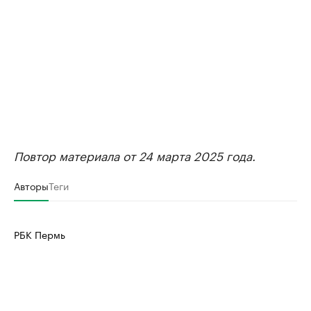
Повтор материала от 24 марта 2025 года.
Авторы
Теги
РБК Пермь