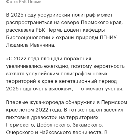
Фото: РБК Пермь
В 2025 году уссурийский полиграф может
распространиться на севере Пермского края,
рассказала РБК Пермь доцент кафедры
Биогеоценологии и охраны природы ПГНИУ
Людмила Иванчина.
«С 2022 года площади поражения
увеличивались ежегодно, поэтому вероятность
захвата уссурийским полиграфом новых
территорий в крае в вегетационный период
2025 года очень высокая», — отмечает ученая.
Впервые жука-короеда обнаружили в Пермском
крае летом 2022 года. В тот же год он заселил
пихтовые древостои на территориях
Пермского, Добрянского, Закамского,
Очерского и Чайковского лесничеств. В