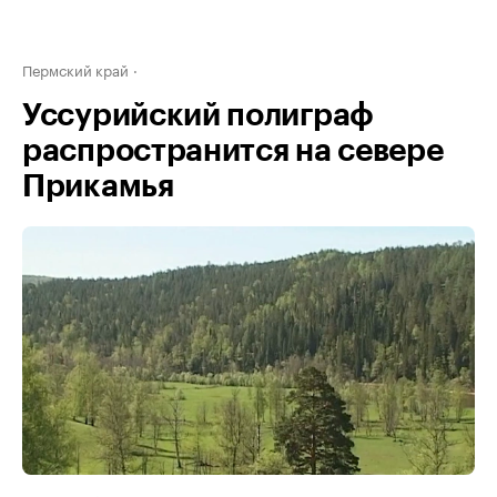
Пермский край
Уссурийский полиграф
распространится на севере
Прикамья