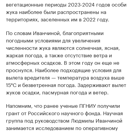
вегетационные периоды 2023-2024 годов особи
жука наиболее были распространены на
территориях, заселенных им в 2022 году.
По словам Иванчиной, благоприятными
погодными условиями для увеличения
численности жука являются солнечная, ясная,
жаркая погода, а также отсутствие ветра и
атмосферных осадков. В этом году он еще не
проснулся. Наиболее подходящие условия для
вылета вредителя — температура воздуха выше
15°С и безветренная погода. Задерживают вылет
жуков осадки, пасмурная погода и ветер.
Напомним, что ранее ученые ПГНИУ получили
грант от Российского научного фонда. Научная
группа под руководством Людмилы Иванчиной
занимается исследованием по оперативному