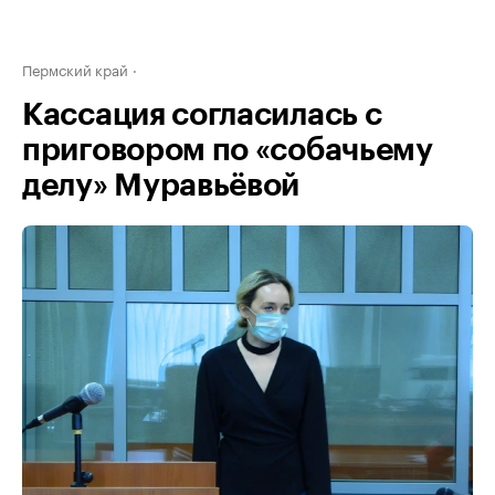
Пермский край
Кассация согласилась с
приговором по «собачьему
делу» Муравьёвой