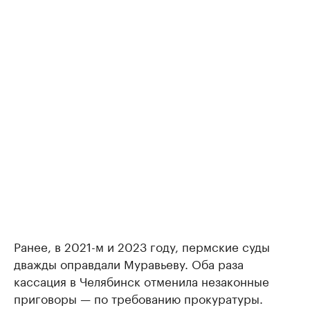
Ранее, в 2021-м и 2023 году, пермские суды
дважды оправдали Муравьеву. Оба раза
кассация в Челябинск отменила незаконные
приговоры — по требованию прокуратуры.