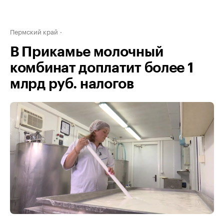
Пермский край
В Прикамье молочный
комбинат доплатит более 1
млрд руб. налогов