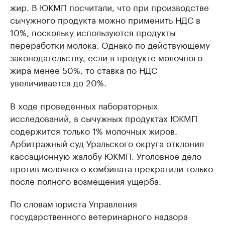
жир. В ЮКМП посчитали, что при производстве
сычужного продукта можно применить НДС в
10%, поскольку используются продукты
переработки молока. Однако по действующему
законодательству, если в продукте молочного
жира менее 50%, то ставка по НДС
увеличивается до 20%.
В ходе проведенных лабораторных
исследований, в сычужных продуктах ЮКМП
содержится только 1% молочных жиров.
Арбитражный суд Уральского округа отклонил
кассационную жалобу ЮКМП. Уголовное дело
против молочного комбината прекратили только
после полного возмещения ущерба.
По словам юриста Управления
государственного ветеринарного надзора