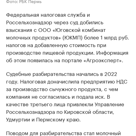
Фото: РБК Пермь
Федеральная налоговая служба и
Россельхознадзор через суд добились
взыскания с ООО «Юговской комбинат
молочных продуктов» (ЮКМП) более 1 млрд руб.
налогов на добавленную стоимость при
производстве пищевой продукции. Информация
об этом появилась на портале «Агроэксперт».
Судебные разбирательства начались в 2022
году. Налоговая доначислила предприятию НДС
за производство сычужного продукта, с чем
компания не согласилась и подала иск. В
качестве третьего лица привлекли Управление
Россельхознадзора по Кировской области,
Удмуртии и Пермскому краю.
Поводом для разбирательства стал молочный