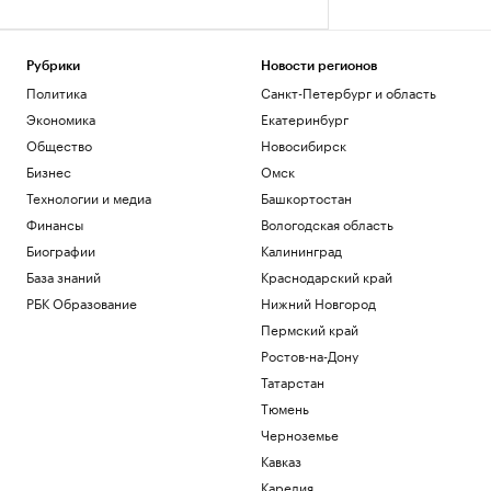
Рубрики
Новости регионов
Политика
Санкт-Петербург и область
Экономика
Екатеринбург
Общество
Новосибирск
Бизнес
Омск
Технологии и медиа
Башкортостан
Финансы
Вологодская область
Биографии
Калининград
База знаний
Краснодарский край
РБК Образование
Нижний Новгород
Пермский край
Ростов-на-Дону
Татарстан
Тюмень
Черноземье
Кавказ
Карелия