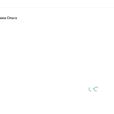
на Ольга