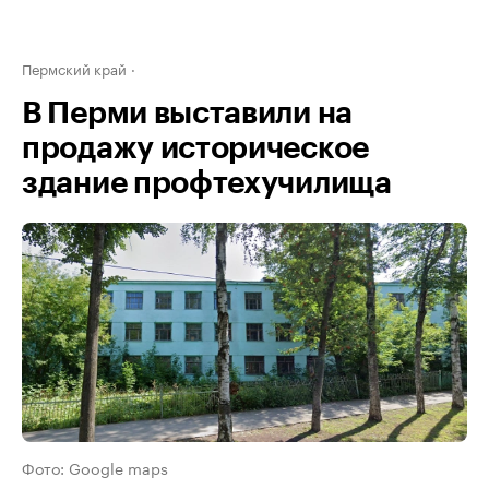
Пермский край
В Перми выставили на
продажу историческое
здание профтехучилища
Фото: Google maps