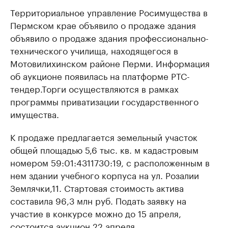
Территориальное управление Росимущества в
Пермском крае объявило о продаже здания
объявило о продаже здания профессионально-
технического училища, находящегося в
Мотовилихинском районе Перми. Информация
об аукционе появилась на платформе РТС-
тендер.Торги осуществляются в рамках
программы приватизации государственного
имущества.
К продаже предлагается земельный участок
общей площадью 5,6 тыс. кв. м кадастровым
номером 59:01:4311730:19, с расположенным в
нем здании учебного корпуса на ул. Розалии
Землячки,11. Стартовая стоимость актива
составила 96,3 млн руб. Подать заявку на
участие в конкурсе можно до 15 апреля,
состоится аукцион 22 апреля.