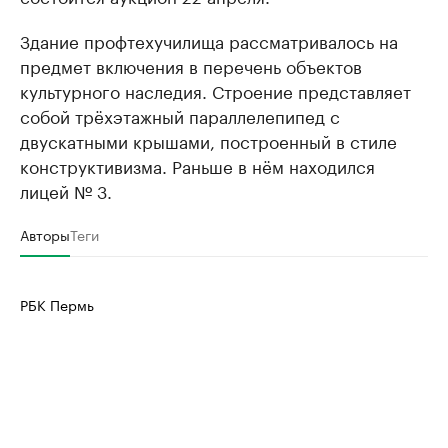
Здание профтехучилища рассматривалось на
предмет включения в перечень объектов
культурного наследия. Строение представляет
собой трёхэтажный параллелепипед с
двускатными крышами, построенный в стиле
конструктивизма. Раньше в нём находился
лицей № 3.
Авторы
Теги
РБК Пермь