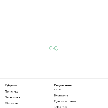
Рубрики
Социальные
сети
Политика
ВКонтакте
Экономика
Одноклассники
Общество
Telegram