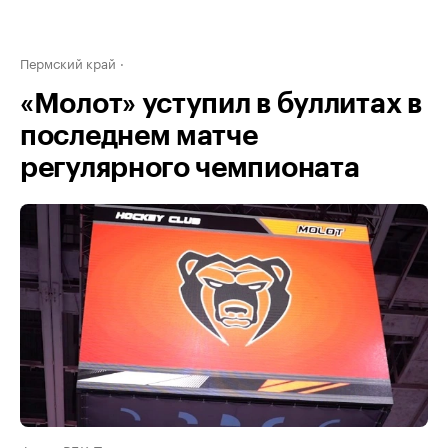
Пермский край
«Молот» уступил в буллитах в
последнем матче
регулярного чемпионата