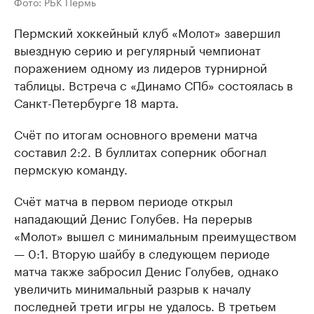
Фото: РБК Пермь
Пермский хоккейный клуб «Молот» завершил
выездную серию и регулярный чемпионат
поражением одному из лидеров турнирной
таблицы. Встреча с «Динамо СПб» состоялась в
Санкт-Петербурге 18 марта.
Счёт по итогам основного времени матча
составил 2:2. В буллитах соперник обогнал
пермскую команду.
Счёт матча в первом периоде открыл
нападающий Денис Голубев. На перерыв
«Молот» вышел с минимальным преимуществом
— 0:1. Вторую шайбу в следующем периоде
матча также забросил Денис Голубев, однако
увеличить минимальный разрыв к началу
последней трети игры не удалось. В третьем