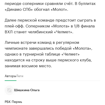
периоде соперники сравняли счёт. В буллитах
«Динамо СПб» обогнал «Молот».
Далее пермской команде предстоит сыграть в
плей-офф. Соперником «Молота» в 1/8 финала
ВХЛ станет челябинский «Челмет».
Личные встречи команд в регулярном
чемпионате завершались победой «Молота»,
однако в турнирной таблице «Челмет»
находится на строку выше пермского клуба,
занимая восьмое место.
Авторы
Теги
Шишкина Ольга
РБК Пермь