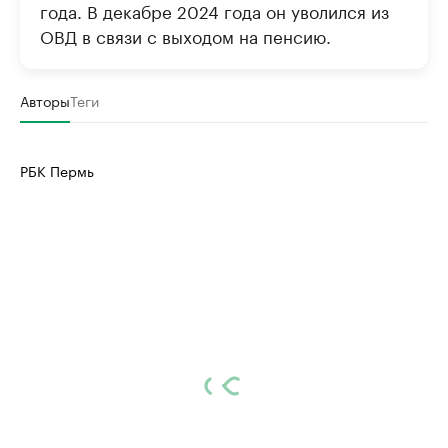
года. В декабре 2024 года он уволился из
ОВД в связи с выходом на пенсию.
Авторы
Теги
РБК Пермь