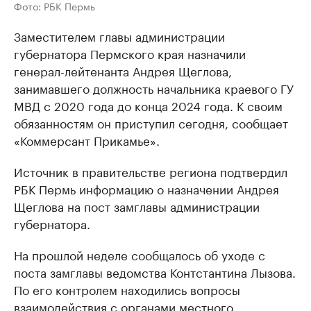
Фото: РБК Пермь
Заместителем главы администрации
губернатора Пермского края назначили
генерал-лейтенанта Андрея Щеглова,
занимавшего должность начальника краевого ГУ
МВД с 2020 года до конца 2024 года. К своим
обязанностям он приступил сегодня, сообщает
«Коммерсант Прикамье».
Источник в правительстве региона подтвердил
РБК Пермь информацию о назначении Андрея
Щеглова на пост замглавы администрации
губернатора.
На прошлой неделе сообщалось об уходе с
поста замглавы ведомства Контстантина Лызова.
По его контролем находились вопросы
взаимодействия с органами местного