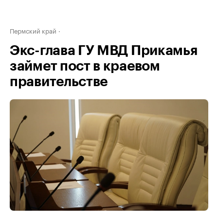
Пермский край
Экс-глава ГУ МВД Прикамья
займет пост в краевом
правительстве