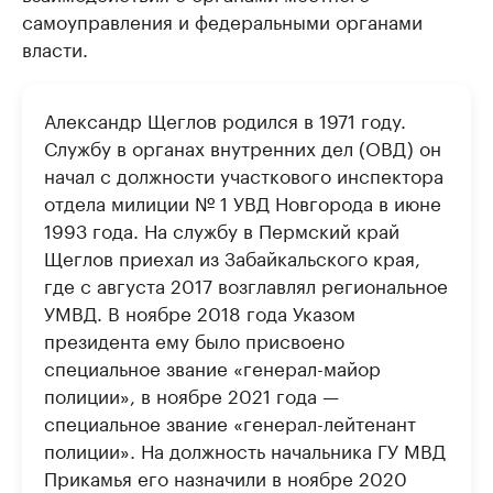
самоуправления и федеральными органами
власти.
Александр Щеглов родился в 1971 году.
Службу в органах внутренних дел (ОВД) он
начал с должности участкового инспектора
отдела милиции № 1 УВД Новгорода в июне
1993 года. На службу в Пермский край
Щеглов приехал из Забайкальского края,
где с августа 2017 возглавлял региональное
УМВД. В ноябре 2018 года Указом
президента ему было присвоено
специальное звание «генерал-майор
полиции», в ноябре 2021 года —
специальное звание «генерал-лейтенант
полиции». На должность начальника ГУ МВД
Прикамья его назначили в ноябре 2020