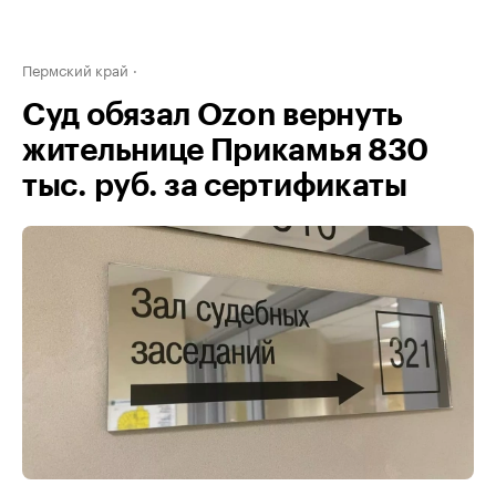
Пермский край
Суд обязал Ozon вернуть
жительнице Прикамья 830
тыс. руб. за сертификаты