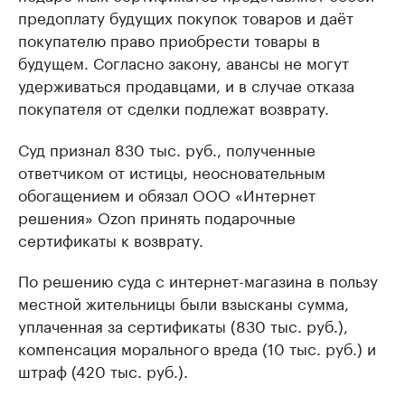
предоплату будущих покупок товаров и даёт
покупателю право приобрести товары в
будущем. Согласно закону, авансы не могут
удерживаться продавцами, и в случае отказа
покупателя от сделки подлежат возврату.
Суд признал 830 тыс. руб., полученные
ответчиком от истицы, неосновательным
обогащением и обязал ООО «Интернет
решения» Ozon принять подарочные
сертификаты к возврату.
По решению суда с интернет-магазина в пользу
местной жительницы были взысканы сумма,
уплаченная за сертификаты (830 тыс. руб.),
компенсация морального вреда (10 тыс. руб.) и
штраф (420 тыс. руб.).