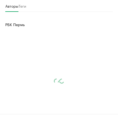
Авторы
Теги
РБК Пермь