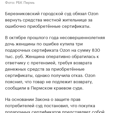
Фото: РБК Пермь
Березниковский городской суд обязал Ozon
вернуть средства местной жительнице за
ошибочно приобретённые сертификаты.
В октябре прошлого года несовершеннолетняя
дочь женщины по ошибке купила три
подарочных сертификата Ozon на сумму 830
тыс. руб. Женщина оперативно обратилась к
ответчику с претензией, требуя возврата
денежных средств за приобретённые
сертификаты, однако получила отказ. Ozon
пояснил, что товар не подлежит возврату,
сообщили в Пермском краевом суде.
На основании Закона о защите прав
потребителей суд постановил, что покупка
подарочных сертификатов представляет собой