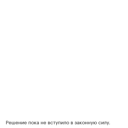
Решение пока не вступило в законную силу.